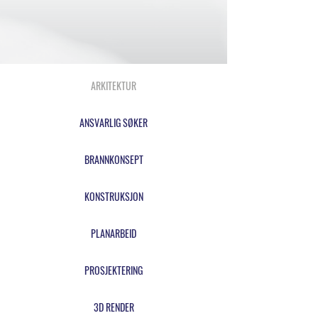
ARKITEKTUR
ANSVARLIG SØKER
BRANNKONSEPT
KONSTRUKSJON
PLANARBEID
PROSJEKTERING
3D RENDER